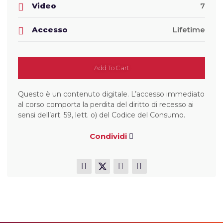
Video
7
Accesso
Lifetime
Add To Cart
Questo è un contenuto digitale. L’accesso immediato
al corso comporta la perdita del diritto di recesso ai
sensi dell’art. 59, lett. o) del Codice del Consumo.
Condividi