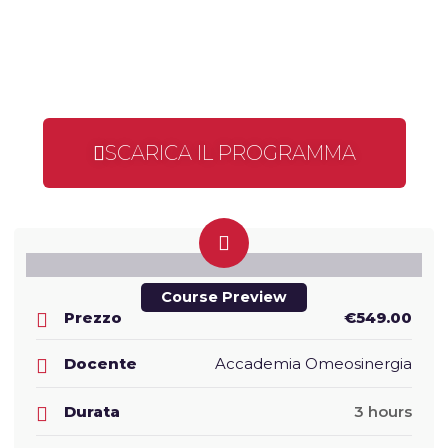
SCARICA IL PROGRAMMA
Course Preview
Prezzo
€549.00
Docente
Accademia Omeosinergia
Durata
3 hours