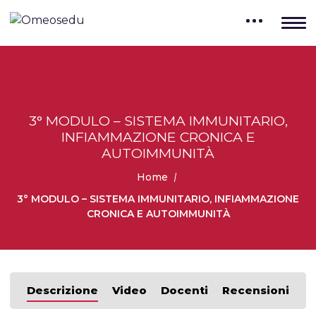
3° MODULO – SISTEMA IMMUNITARIO,
INFIAMMAZIONE CRONICA E
AUTOIMMUNITÀ
Home
3° MODULO – SISTEMA IMMUNITARIO, INFIAMMAZIONE
CRONICA E AUTOIMMUNITÀ
Descrizione
Video
Docenti
Recensioni