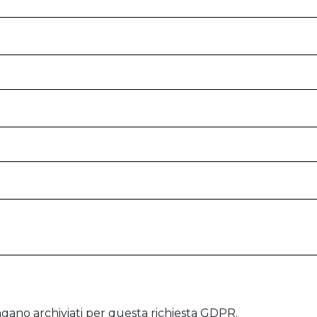
engano archiviati per questa richiesta GDPR.