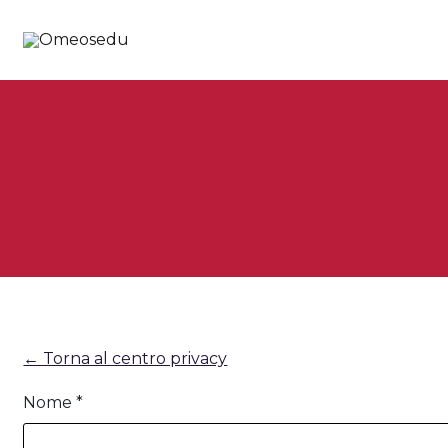
← Torna al centro privacy
Nome *