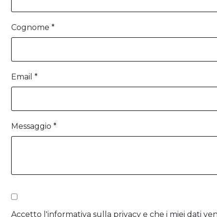
Cognome *
Email *
Messaggio *
Accetto l'informativa sulla privacy e che i miei dati v