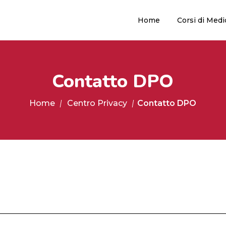
Home
Corsi di Medi
Contatto DPO
Home
Centro Privacy
Contatto DPO